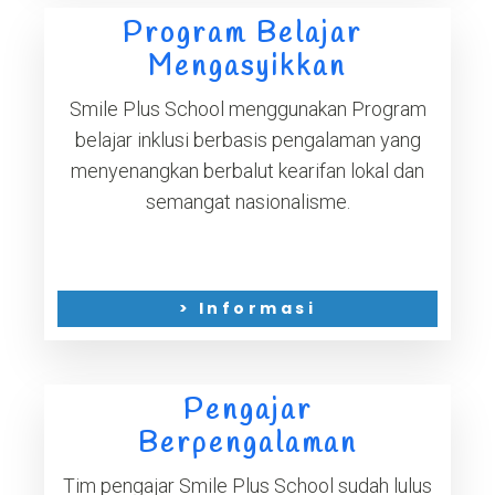
Program Belajar
Mengasyikkan
Smile Plus School menggunakan Program
belajar inklusi berbasis pengalaman yang
menyenangkan berbalut kearifan lokal dan
semangat nasionalisme.
> Informasi
Pengajar
Berpengalaman
Tim pengajar Smile Plus School sudah lulus