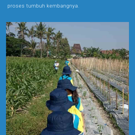
proses tumbuh kembangnya.