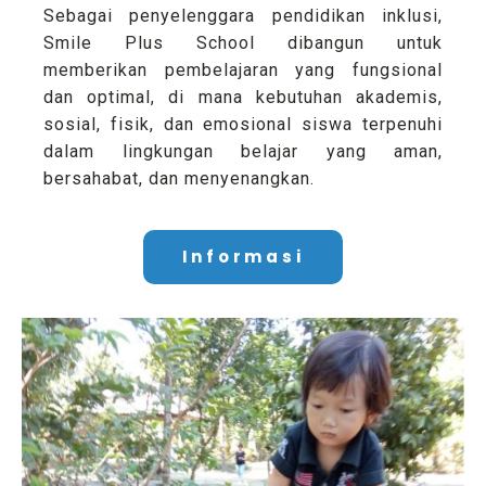
Sebagai penyelenggara pendidikan inklusi,
Smile Plus School dibangun untuk
memberikan pembelajaran yang fungsional
dan optimal, di mana kebutuhan akademis,
sosial, fisik, dan emosional siswa terpenuhi
dalam lingkungan belajar yang aman,
bersahabat, dan menyenangkan.
Informasi